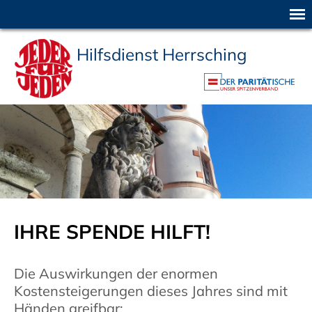
Hilfsdienst Herrsching
IHRE SPENDE HILFT!
Die Auswirkungen der enormen
Kostensteigerungen dieses Jahres sind mit
Händen greifbar: