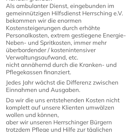
Als ambulanter Dienst, eingebunden im
gemeinnützigen Hilfsdienst Herrsching e.V.
bekommen wir die enormen
Kostensteigerungen durch erhöhte
Personalkosten, extrem gestiegene Energie-
Neben- und Spritkosten, immer mehr
überbordender / kostenintensiver
Verwaltungsaufwand, etc.
nicht annähernd durch die Kranken- und
Pflegekassen finanziert.
Jedes Jahr wächst die Differenz zwischen
Einnahmen und Ausgaben.
Da wir die uns entstehenden Kosten nicht
komplett auf unsere Klienten umwälzen
wollen und können,
aber wir unseren Herrschinger Bürgern
trotzdem Pflege und Hilfe zur täglichen