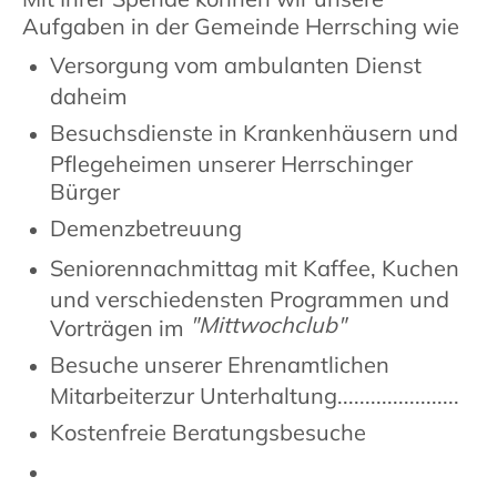
Aufgaben in der Gemeinde Herrsching wie
Versorgung vom ambulanten Dienst
daheim
Besuchsdienste in Krankenhäusern und
Pflegeheimen unserer Herrschinger
Bürger
Demenzbetreuung
Seniorennachmittag mit Kaffee, Kuchen
und verschiedensten Programmen und
"Mittwochclub"
Vorträgen im
Besuche unserer Ehrenamtlichen
Mitarbeiterzur Unterhaltung......................
Kostenfreie Beratungsbesuche