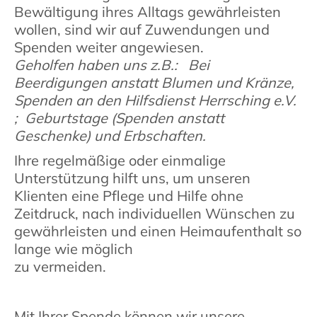
Bewältigung ihres Alltags gewährleisten
wollen, sind wir auf Zuwendungen und
Spenden weiter angewiesen.
Geholfen haben uns z.B.: Bei
Beerdigungen anstatt Blumen und Kränze,
Spenden an den Hilfsdienst Herrsching e.V.
; Geburtstage (Spenden anstatt
Geschenke) und Erbschaften.
Ihre regelmäßige oder einmalige
Unterstützung hilft uns, um unseren
Klienten eine Pflege und Hilfe ohne
Zeitdruck, nach individuellen Wünschen zu
gewährleisten und einen Heimaufenthalt so
lange wie möglich
zu vermeiden.
Mit Ihrer Spende können wir unsere