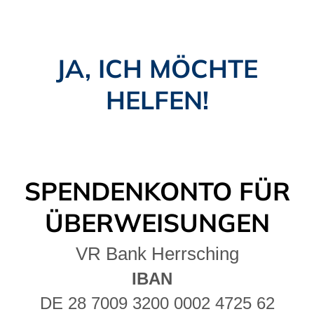
JA, ICH MÖCHTE
HELFEN!
SPENDENKONTO FÜR
ÜBERWEISUNGEN
VR Bank Herrsching
IBAN
DE 28 7009 3200 0002 4725 62